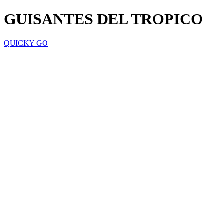
GUISANTES DEL TROPICO
QUICKY GO