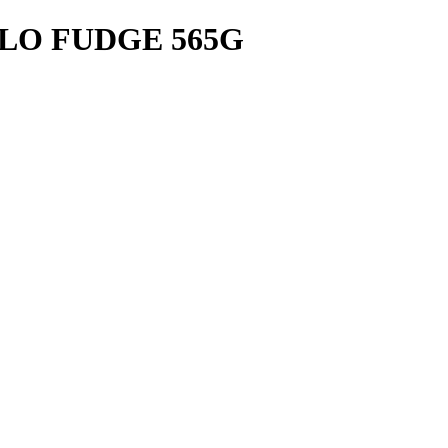
LO FUDGE 565G