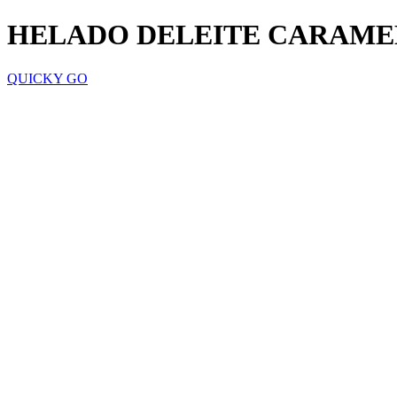
HELADO DELEITE CARAME
QUICKY GO