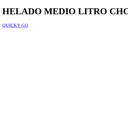
HELADO MEDIO LITRO CH
QUICKY GO