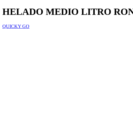
HELADO MEDIO LITRO RON
QUICKY GO