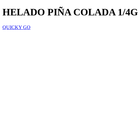
HELADO PIÑA COLADA 1/4G
QUICKY GO