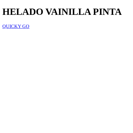
HELADO VAINILLA PINTA
QUICKY GO